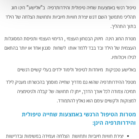
טיפול רגשי באמצעות שחיה טיפולית והידרותרפיה ב"אלישע" הינו חוג
תהליכי מתמשך השם דגש יצירת חוויות חיוביות ותחושת הצלחה של הילד
בתוך התהליך.
מטרת החוג הינה חיזוק הבטחון העצמי , הדימוי העצמי ותפיסת המסוגלות
העצמית של הילד ובד בבד ללמד אותו לשחות סגנון אחד או יותר בהתאם
לגילו ויכולותיו.
באלישע טכניקות מיוחדות לטיפול ולימוד ילדים בעלי קשיים רגשיים
מטפל ההידרותרפיה שהוא גם מדריך שחייה מוסמך בהכשרתו מעניק לילד
תמיכה צמודה לכל אורך הדרך, ייתן לו תחושה של קבלה ולגיטימציה
למצוקות ולקשיים עימם הוא נאלץ להתמודד.
מטרות הטיפול הרגשי באמצעות שחייה טיפולית
והידרותרפיה הינן:
יצירת חוויות חיוביות ותחושת הצלחה ועמידה במשימות ובדרישות