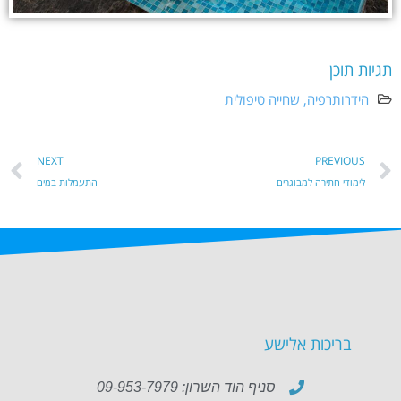
תגיות תוכן
הידרותרפיה
,
שחייה טיפולית
NEXT
PREVIOUS
לימודי חתירה למבוגרים
התעמלות במים
בריכות אלישע
סניף הוד השרון: 09-953-7979