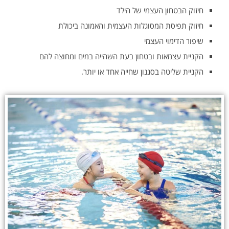
חיזוק הבטחון העצמי של הילד
חיזוק תפיסת המסוגלות העצמית והאמונה ביכולת
שיפור הדימוי העצמי
הקניית עצמאות ובטחון בעת השהייה במים ומחוצה להם
הקניית שליטה בסגנון שחייה אחד או יותר.