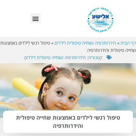
לתוכן
בריכות אלישע – סניפים
דף הבית
»
הידרותרפיה ושחייה טיפולית לילדים
»
טיפול רגשי לילדים באמצעות
שחייה טיפולית והידרותרפיה
קטגוריה:
הידרותרפיה ושחייה טיפולית לילדים
טיפול רגשי לילדים באמצעות שחייה טיפולית
והידרותרפיה