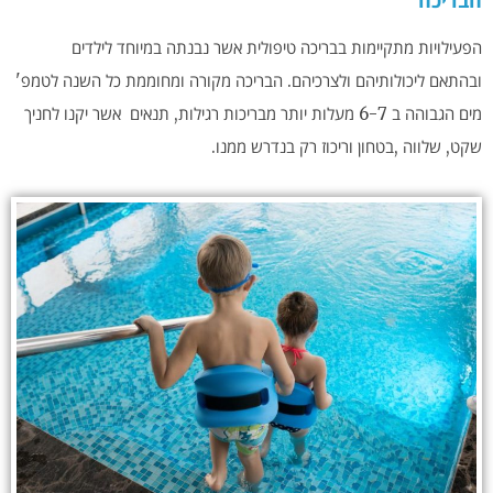
הבריכה
הפעילויות מתקיימות בבריכה טיפולית אשר נבנתה במיוחד לילדים
ובהתאם ליכולותיהם ולצרכיהם. הבריכה מקורה ומחוממת כל השנה לטמפ'
מים הגבוהה ב 6-7 מעלות יותר מבריכות רגילות, תנאים אשר יקנו לחניך
שקט, שלווה ,בטחון וריכוז רק בנדרש ממנו.