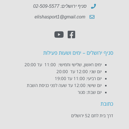
סניף ירושלים: 02-509-5577
elishasport1@gmail.com
סניף ירושלים – ימים ושעות פעילות
ימים ראשון, שלישי וחמישי: 11:00 עד 20:00
יום שני: 12:00 עד 20:00
יום רביעי: 11:00 עד 19:00
יום שישי: 12:00 עד שעה לפני כניסת השבת
יום שבת: סגור
כתובת
דרך בית לחם 52 ירושלים