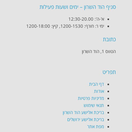
סניף הוד השרון – ימים ושעות פעילות
א'-ה': 12:30-20.00
ימי ו': חורף: 1200-1530, קיץ: 1200-18:00
כתובת
הטווס 1, הוד השרון
תפריט
דף הבית
אודות
מדיניות פרטיות
תנאי שימוש
בריכת אלישע הוד השרון
בריכת אלישע ירושלים
מפת אתר