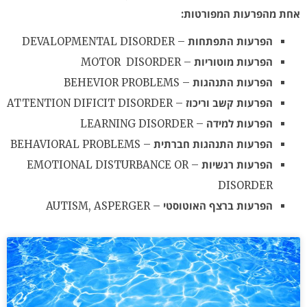
אחת מהפרעות המפורטות:
הפרעות התפתחות
– DEVALOPMENTAL DISORDER
הפרעות מוטוריות
– MOTOR DISORDER
הפרעות התנהגות
– BEHEVIOR PROBLEMS
הפרעות קשב וריכוז
– ATTENTION DIFICIT DISORDER
הפרעות למידה
– LEARNING DISORDER
הפרעות התנהגות חברתית
– BEHAVIORAL PROBLEMS
הפרעות רגשיות
– EMOTIONAL DISTURBANCE OR
DISORDER
הפרעות ברצף האוטוסטי
– AUTISM, ASPERGER