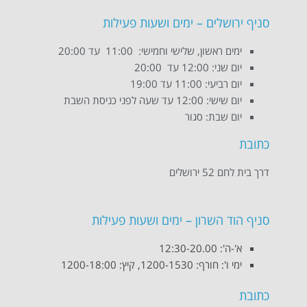
סניף ירושלים – ימים ושעות פעילות
ימים ראשון, שלישי וחמישי: 11:00 עד 20:00
יום שני: 12:00 עד 20:00
יום רביעי: 11:00 עד 19:00
יום שישי: 12:00 עד שעה לפני כניסת השבת
יום שבת: סגור
כתובת
דרך בית לחם 52 ירושלים
סניף הוד השרון – ימים ושעות פעילות
א'-ה': 12:30-20.00
ימי ו': חורף: 1200-1530, קיץ: 1200-18:00
כתובת