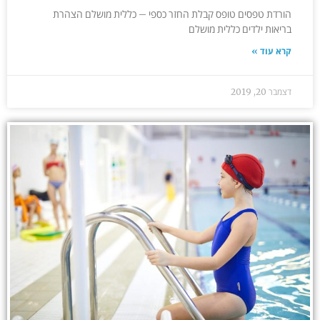
הורדת טפסים טופס קבלת החזר כספי – כללית מושלם הצהרת
בריאות ילדים כללית מושלם
קרא עוד »
דצמבר 20, 2019