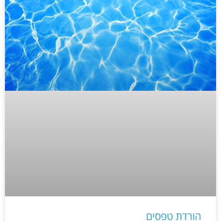
הורדת טפסים