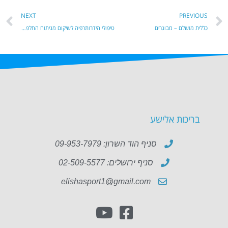
NEXT
PREVIOUS
כללית מושלם – מבוגרים
טיפולי הידרותרפיה לשיקום מניתוח החלפת מפרק
בריכות אלישע
סניף הוד השרון: 09-953-7979
סניף ירושלים: 02-509-5577
elishasport1@gmail.com