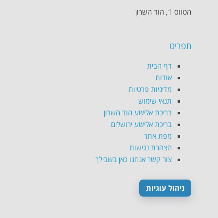
הטווס 1, הוד השרון
תפריט
דף הבית
אודות
מדיניות פרטיות
תנאי שימוש
בריכת אלישע הוד השרון
בריכת אלישע ירושלים
מפת אתר
הצהרת נגישות
צור קשר אנחנו כאן בשבילך
ניהול עוגיות