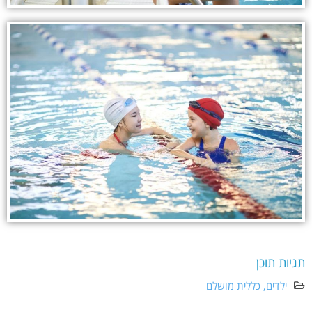
תגיות תוכן
ילדים
,
כללית מושלם