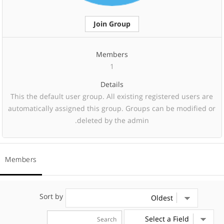
Join Group
Members
1
Details
This the default user group. All existing registered users are
automatically assigned this group. Groups can be modified or
deleted by the admin.
Members
Sort by