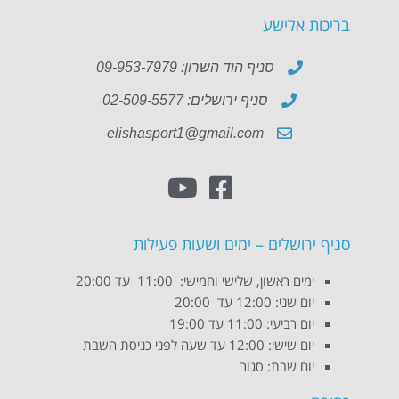
בריכות אלישע
סניף הוד השרון: 09-953-7979
סניף ירושלים: 02-509-5577
elishasport1@gmail.com
סניף ירושלים – ימים ושעות פעילות
ימים ראשון, שלישי וחמישי: 11:00 עד 20:00
יום שני: 12:00 עד 20:00
יום רביעי: 11:00 עד 19:00
יום שישי: 12:00 עד שעה לפני כניסת השבת
יום שבת: סגור