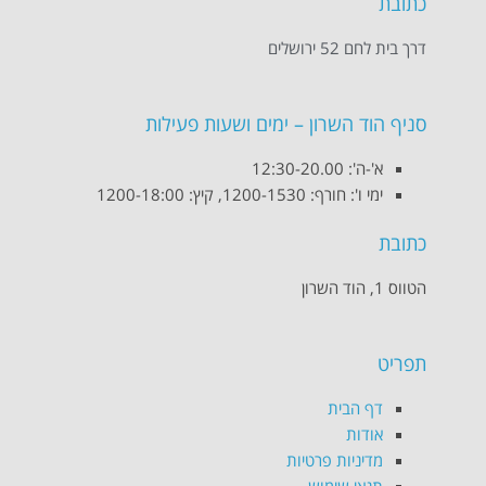
כתובת
דרך בית לחם 52 ירושלים
סניף הוד השרון – ימים ושעות פעילות
א'-ה': 12:30-20.00
ימי ו': חורף: 1200-1530, קיץ: 1200-18:00
כתובת
הטווס 1, הוד השרון
תפריט
דף הבית
אודות
מדיניות פרטיות