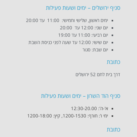
סניף ירושלים – ימים ושעות פעילות
ימים ראשון, שלישי וחמישי: 11:00 עד 20:00
יום שני: 12:00 עד 20:00
יום רביעי: 11:00 עד 19:00
יום שישי: 12:00 עד שעה לפני כניסת השבת
יום שבת: סגור
כתובת
דרך בית לחם 52 ירושלים
סניף הוד השרון – ימים ושעות פעילות
א'-ה': 12:30-20.00
ימי ו': חורף: 1200-1530, קיץ: 1200-18:00
כתובת