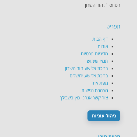
הטווס 1, הוד השרון
תפריט
דף הבית
אודות
מדיניות פרטיות
תנאי שימוש
בריכת אלישע הוד השרון
בריכת אלישע ירושלים
מפת אתר
הצהרת נגישות
צור קשר אנחנו כאן בשבילך
ניהול עוגיות
תגיות תוכן