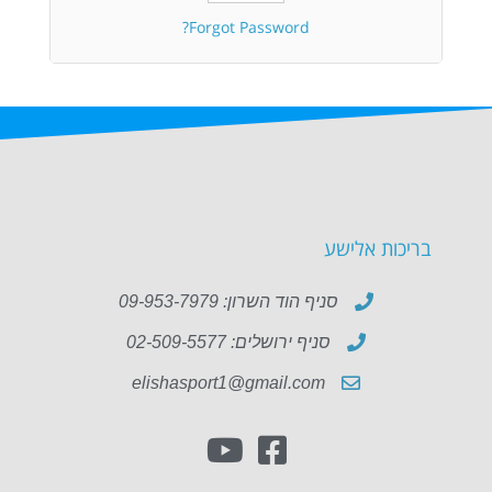
Forgot Password?
בריכות אלישע
סניף הוד השרון: 09-953-7979
סניף ירושלים: 02-509-5577
elishasport1@gmail.com