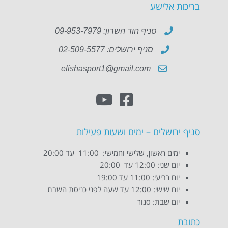
בריכות אלישע
סניף הוד השרון: 09-953-7979
סניף ירושלים: 02-509-5577
elishasport1@gmail.com
סניף ירושלים – ימים ושעות פעילות
ימים ראשון, שלישי וחמישי: 11:00 עד 20:00
יום שני: 12:00 עד 20:00
יום רביעי: 11:00 עד 19:00
יום שישי: 12:00 עד שעה לפני כניסת השבת
יום שבת: סגור
כתובת