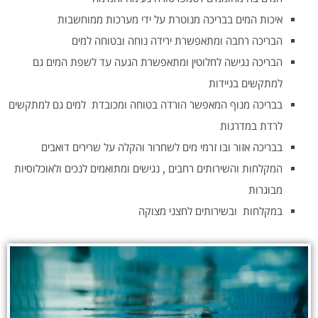
איכות המים בבריכה מנוטרת על ידי מערכות ממוחשבות
הבריכה רחבה ומתאפשרת ירידה נוחה ובטוחה למים
הבריכה נגישה לחלוטין ומתאפשרת הגעה עד לשפת המים גם
למתקשים בניידות
בבריכה מנוף המאפשר הורדה בטוחה ומכובדת למים גם למתקשים
לרדת במדרגות
בבריכה אזור ובו זרמי מים לשחרור והקלה על שרירים דואבים
המקלחות והשירותים רחבים , נגישים ומתואמים לנכים ולאוכלוסיות
מבוגרות
במקלחות ובשירותים לחצני מצוקה