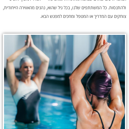
ולהתנסות. כל המשתתפים שלנו, בכל גיל שהוא, נהנים מהאווירה הייחודית,
צוחקים עם המדריך או המטפל ומחכים למפגש הבא.