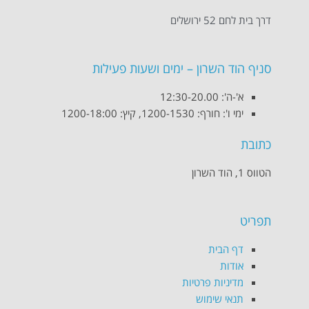
דרך בית לחם 52 ירושלים
סניף הוד השרון – ימים ושעות פעילות
א'-ה': 12:30-20.00
ימי ו': חורף: 1200-1530, קיץ: 1200-18:00
כתובת
הטווס 1, הוד השרון
תפריט
דף הבית
אודות
מדיניות פרטיות
תנאי שימוש