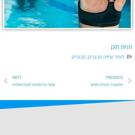
תגיות תוכן
לימוד שחייה מבוגרים
,
מבוגרים
NEXT
PREVIOUS
היפוטוניה וחגורת כתפיים
טיפולי הידרותרפיה לפיברומיאלגיה