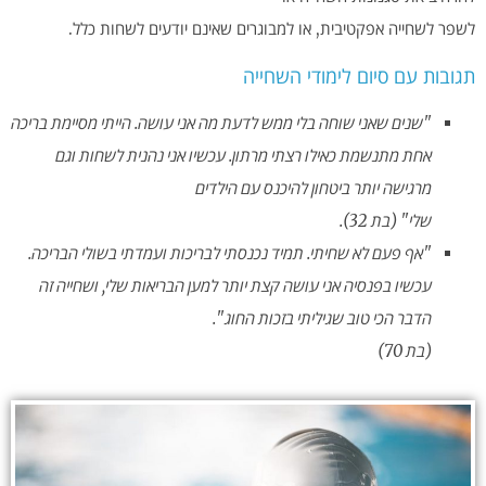
לשפר לשחייה אפקטיבית, או למבוגרים שאינם יודעים לשחות כלל.
תגובות עם סיום לימודי השחייה
"שנים שאני שוחה בלי ממש לדעת מה אני עושה. הייתי מסיימת בריכה
אחת מתנשמת
כאילו רצתי מרתון. עכשיו אני נהנית לשחות וגם
מרגישה יותר ביטחון להיכנס עם הילדים
שלי" (בת 32).
"אף פעם לא שחיתי. תמיד נכנסתי לבריכות ועמדתי בשולי הבריכה.
עכשיו בפנסיה אני עושה קצת יותר למען הבריאות שלי, ושחייה זה
הדבר הכי טוב שגיליתי בזכות החוג".
(בת 70)