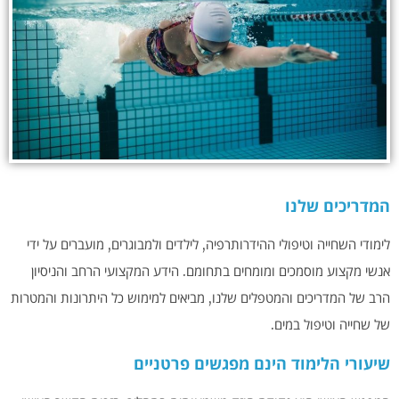
המדריכים שלנו
לימודי השחייה וטיפולי ההידרותרפיה, לילדים ולמבוגרים, מועברים על ידי
אנשי מקצוע מוסמכים ומומחים בתחומם. הידע המקצועי הרחב והניסיון
הרב של המדריכים והמטפלים שלנו, מביאים למימוש כל היתרונות והמטרות
של שחייה וטיפול במים.
שיעורי הלימוד הינם מפגשים פרטניים