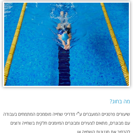
מה בחוג?
שיעורים פרטניים המועברים ע"י מדריכי שחייה מוסמכים המתמחים בעבודה
עם מבוגרים, מתאים לצעירים ומבוגרים המיומנים חלקית בשחייה ורוצים
להרחיב את סגנונות השחייה או