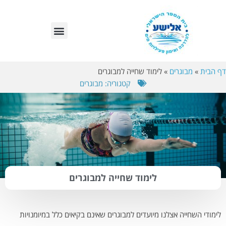
לתוכן
בריכות אלישע – סניפים
דף הבית
»
מבוגרים
»
לימוד שחייה למבוגרים
קטגוריה:
מבוגרים
לימוד שחייה למבוגרים
לימודי השחייה אצלנו מיועדים למבוגרים שאינם בקיאים כלל במיומנויות