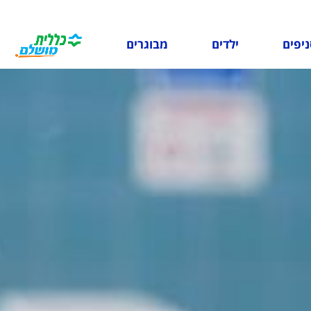
ניפים
ילדים
מבוגרים